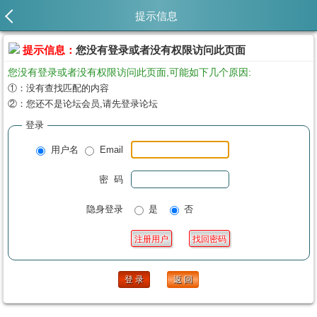
提示信息
提示信息：
您没有登录或者没有权限访问此页面
您没有登录或者没有权限访问此页面,可能如下几个原因:
①：没有查找匹配的内容
②：您还不是论坛会员,请先登录论坛
登录
用户名
Email
密 码
隐身登录
是
否