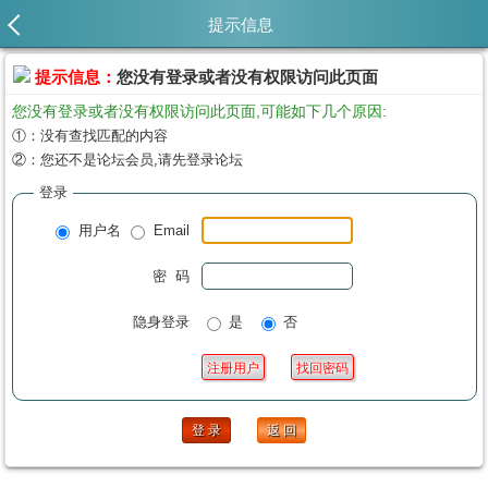
提示信息
提示信息：
您没有登录或者没有权限访问此页面
您没有登录或者没有权限访问此页面,可能如下几个原因:
①：没有查找匹配的内容
②：您还不是论坛会员,请先登录论坛
登录
用户名
Email
密 码
隐身登录
是
否