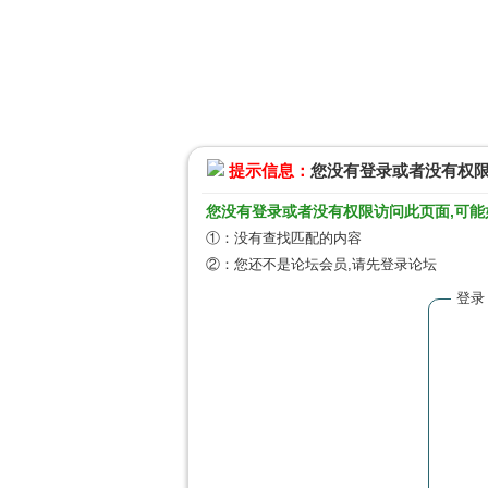
提示信息：
您没有登录或者没有权
您没有登录或者没有权限访问此页面,可能
①：没有查找匹配的内容
②：您还不是论坛会员,请先登录论坛
登录