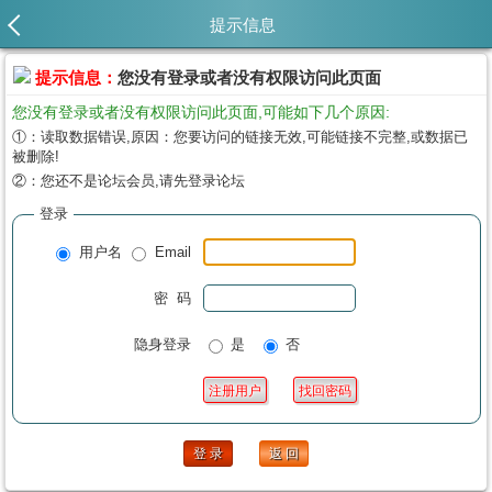
提示信息
提示信息：
您没有登录或者没有权限访问此页面
您没有登录或者没有权限访问此页面,可能如下几个原因:
①：读取数据错误,原因：您要访问的链接无效,可能链接不完整,或数据已
被删除!
②：您还不是论坛会员,请先登录论坛
登录
用户名
Email
密 码
隐身登录
是
否