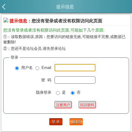
提示信息
提示信息：
您没有登录或者没有权限访问此页面
您没有登录或者没有权限访问此页面,可能如下几个原因:
①：读取数据错误,原因：您要访问的链接无效,可能链接不完整,或数据已
被删除!
②：您还不是论坛会员,请先登录论坛
登录
用户名
Email
密 码
隐身登录
是
否