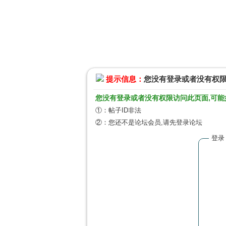
提示信息：
您没有登录或者没有权
您没有登录或者没有权限访问此页面,可能
①：帖子ID非法
②：您还不是论坛会员,请先登录论坛
登录