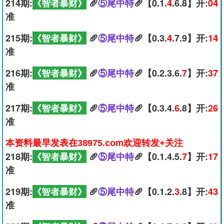
214期:
《智者暴财》
🥖
⑤尾中特
🥖【0.1.
4
.6.8】开:
04
准
215期:
《智者暴财》
🥖
⑤尾中特
🥖【0.3.
4
.7.9】开:
14
准
216期:
《智者暴财》
🥖
⑤尾中特
🥖【0.2.3.6.
7
】开:
37
准
217期:
《智者暴财》
🥖
⑤尾中特
🥖【0.3.4.
6
.8】开:
26
准
本资料最早发表在38975.com欢迎转发+关注
218期:
《智者暴财》
🥖
⑤尾中特
🥖【0.1.4.5.
7
】开:
17
准
219期:
《智者暴财》
🥖
⑤尾中特
🥖【0.1.2.
3
.8】开:
43
准