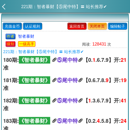
221期：智者暴财【⑤尾中特】〓 站长推荐✔
充值金币
认证规则
返回首页
关闭本页
编辑帖子
智者暴财
作者
128431
级别
一级高手
阅读:
次
221期：智者暴财【⑤尾中特】〓 站长推荐✔
180期:
《智者暴财》
🥖
⑤尾中特
🥖【0.
1
.6.7.9】开:
21
准
181期:
《智者暴财》
🥖
⑤尾中特
🥖【0.6.7.8.
9
】开:
19
准
182期:
《智者暴财》
🥖
⑤尾中特
🥖【
1
.3.6.7.9】开:
41
准
183期:
《智者暴财》
🥖
⑤尾中特
🥖【0.2.
4
.5.8】开:
24
准