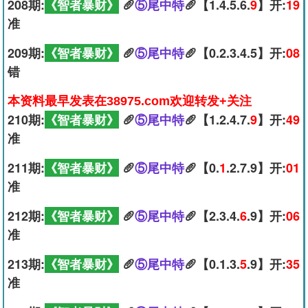
208期:
《智者暴财》
🥖
⑤尾中特
🥖【1.4.5.6.
9
】开:
19
准
209期:
《智者暴财》
🥖
⑤尾中特
🥖【0.2.3.4.5】开:
08
错
本资料最早发表在38975.com欢迎转发+关注
210期:
《智者暴财》
🥖
⑤尾中特
🥖【1.2.4.7.
9
】开:
49
准
211期:
《智者暴财》
🥖
⑤尾中特
🥖【0.
1
.2.7.9】开:
01
准
212期:
《智者暴财》
🥖
⑤尾中特
🥖【2.3.4.
6
.9】开:
06
准
213期:
《智者暴财》
🥖
⑤尾中特
🥖【0.1.3.
5
.9】开:
35
准