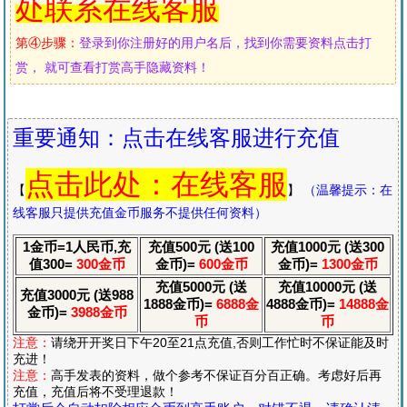
处联系在线客服
第④步骤：
登录到你注册好的用户名后，找到你需要资料点击打
赏， 就可查看打赏高手隐藏资料！
重要通知：点击在线客服进行充值
点击此处
：在线客服
【
】
（温馨提示：在
线客服只提供充值金币服务不提供任何资料）
1金币=1人民币,充
充值500元 (送100
充值1000元 (送300
值300=
300金币
金币)=
600金币
金币)=
1300金币
充值5000元 (送
充值10000元 (送
充值3000元 (送988
1888金币)=
6888金
4888金币)=
14888金
金币)=
3988金币
币
币
注意：
请绕开开奖日下午20至21点充值,否则工作忙时不保证能及时
充进！
注意：
高手发表的资料，做个参考不保证百分百正确。考虑好后再
充值，充值后将不受理退款！