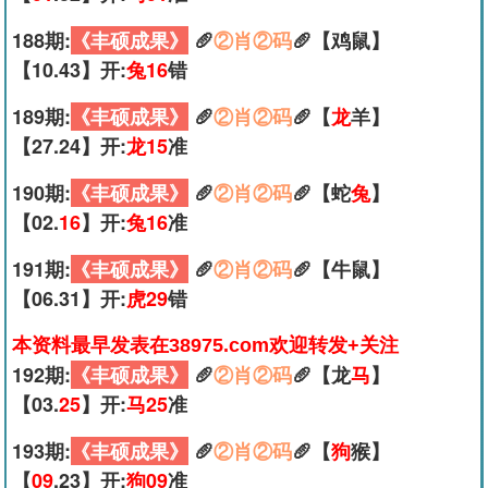
188期:
《丰硕成果》
🥖
②肖②码
🥖【鸡鼠】
【10.43】开:
兔16
错
189期:
《丰硕成果》
🥖
②肖②码
🥖【
龙
羊】
【27.24】开:
龙15
准
190期:
《丰硕成果》
🥖
②肖②码
🥖【蛇
兔
】
【02.
16
】开:
兔16
准
191期:
《丰硕成果》
🥖
②肖②码
🥖【牛鼠】
【06.31】开:
虎29
错
本资料最早发表在38975.com欢迎转发+关注
192期:
《丰硕成果》
🥖
②肖②码
🥖【龙
马
】
【03.
25
】开:
马25
准
193期:
《丰硕成果》
🥖
②肖②码
🥖【
狗
猴】
【
09
.23】开:
狗09
准