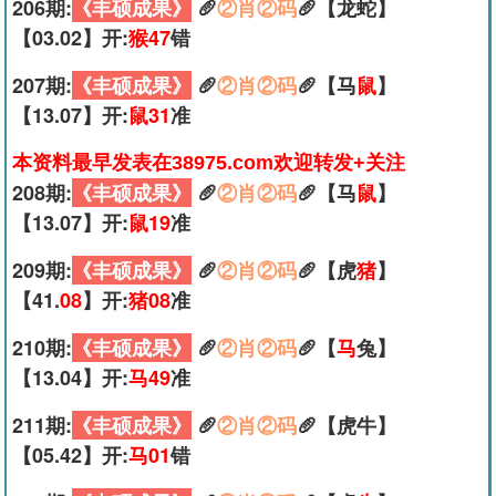
206期:
《丰硕成果》
🥖
②肖②码
🥖【龙蛇】
【03.02】开:
猴47
错
207期:
《丰硕成果》
🥖
②肖②码
🥖【马
鼠
】
【13.07】开:
鼠31
准
本资料最早发表在38975.com欢迎转发+关注
208期:
《丰硕成果》
🥖
②肖②码
🥖【马
鼠
】
【13.07】开:
鼠19
准
209期:
《丰硕成果》
🥖
②肖②码
🥖【虎
猪
】
【41.
08
】开:
猪08
准
210期:
《丰硕成果》
🥖
②肖②码
🥖【
马
兔】
【13.04】开:
马49
准
211期:
《丰硕成果》
🥖
②肖②码
🥖【虎牛】
【05.42】开:
马01
错