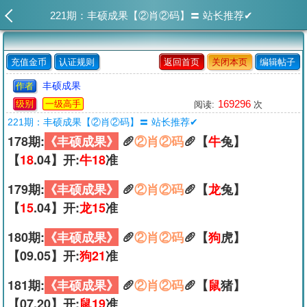
221期：丰硕成果【②肖②码】〓 站长推荐✔
充值金币
认证规则
返回首页
关闭本页
编辑帖子
丰硕成果
作者
169296
级别
一级高手
阅读:
次
221期：丰硕成果【②肖②码】〓 站长推荐✔
178期:
《丰硕成果》
🥖
②肖②码
🥖【
牛
兔】
【
18
.04】开:
牛18
准
179期:
《丰硕成果》
🥖
②肖②码
🥖【
龙
兔】
【
15
.04】开:
龙15
准
180期:
《丰硕成果》
🥖
②肖②码
🥖【
狗
虎】
【09.05】开:
狗21
准
181期:
《丰硕成果》
🥖
②肖②码
🥖【
鼠
猪】
【07.20】开:
鼠19
准