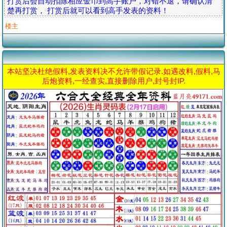
打赏后会自动扣除相应金币到高手账户，对错不退，请确认清
楚再打赏， 打赏后就可以看到高手发表的资料！
楼主
本站坚决杜绝假料,发表资料决不允许带假记录.如遇改料,假料,马
后炮资料,一经查实,直接删除用户,封号封IP.