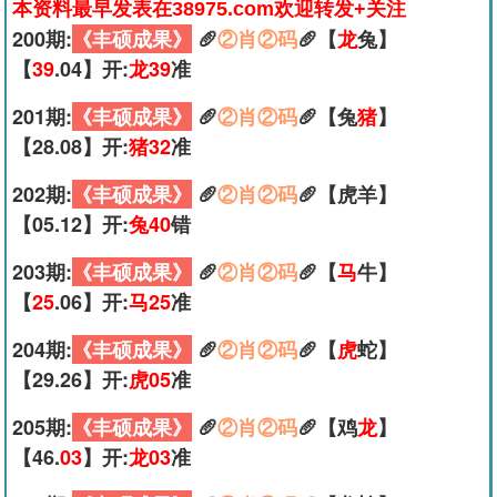
本资料最早发表在38975.com欢迎转发+关注
200期:
《丰硕成果》
🥖
②肖②码
🥖【
龙
兔】
【
39
.04】开:
龙39
准
201期:
《丰硕成果》
🥖
②肖②码
🥖【兔
猪
】
【28.08】开:
猪32
准
202期:
《丰硕成果》
🥖
②肖②码
🥖【虎羊】
【05.12】开:
兔40
错
203期:
《丰硕成果》
🥖
②肖②码
🥖【
马
牛】
【
25
.06】开:
马25
准
204期:
《丰硕成果》
🥖
②肖②码
🥖【
虎
蛇】
【29.26】开:
虎05
准
205期:
《丰硕成果》
🥖
②肖②码
🥖【鸡
龙
】
【46.
03
】开:
龙03
准