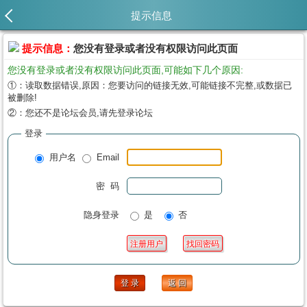
提示信息
提示信息：
您没有登录或者没有权限访问此页面
您没有登录或者没有权限访问此页面,可能如下几个原因:
①：读取数据错误,原因：您要访问的链接无效,可能链接不完整,或数据已
被删除!
②：您还不是论坛会员,请先登录论坛
登录
用户名
Email
密 码
隐身登录
是
否