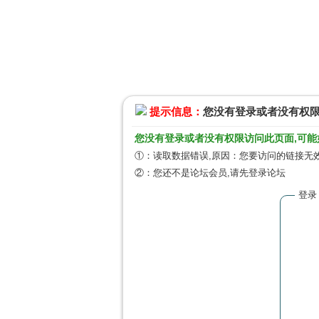
提示信息：
您没有登录或者没有权
您没有登录或者没有权限访问此页面,可能
①：读取数据错误,原因：您要访问的链接无效
②：您还不是论坛会员,请先登录论坛
登录