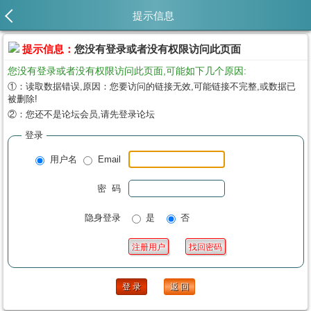
提示信息
提示信息：
您没有登录或者没有权限访问此页面
您没有登录或者没有权限访问此页面,可能如下几个原因:
①：读取数据错误,原因：您要访问的链接无效,可能链接不完整,或数据已
被删除!
②：您还不是论坛会员,请先登录论坛
登录
用户名
Email
密 码
隐身登录
是
否