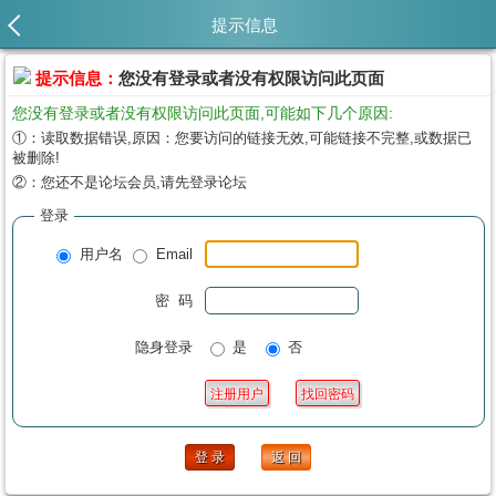
提示信息
提示信息：
您没有登录或者没有权限访问此页面
您没有登录或者没有权限访问此页面,可能如下几个原因:
①：读取数据错误,原因：您要访问的链接无效,可能链接不完整,或数据已
被删除!
②：您还不是论坛会员,请先登录论坛
登录
用户名
Email
密 码
隐身登录
是
否