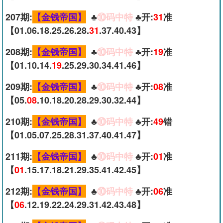
207期:
【金钱帝国】
♣️
⑩码中特
♣️开:
31
准
【01.06.18.25.26.28.
31
.37.40.43】
208期:
【金钱帝国】
♣️
⑩码中特
♣️开:
19
准
【01.10.14.
19
.25.29.30.34.41.46】
209期:
【金钱帝国】
♣️
⑩码中特
♣️开:
08
准
【05.
08
.10.18.20.28.29.30.32.44】
210期:
【金钱帝国】
♣️
⑩码中特
♣️开:
49
错
【01.05.07.25.28.31.37.40.41.47】
211期:
【金钱帝国】
♣️
⑩码中特
♣️开:
01
准
【
01
.15.17.18.21.29.35.41.42.45】
212期:
【金钱帝国】
♣️
⑩码中特
♣️开:
06
准
【
06
.12.19.22.24.29.31.42.43.48】