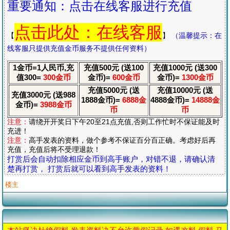
重要通知：点击在线客服进行充值
点击此处
：在线客服
【
】
（温馨提示：在
线客服只提供充值金币服务不提供任何资料）
1金币=1人民币,充
充值500元 (送100
充值1000元 (送300
值300=
300金币
金币)=
600金币
金币)=
1300金币
充值5000元 (送
充值10000元 (送
充值3000元 (送988
1888金币)=
6888金
4888金币)=
14888金
金币)=
3988金币
币
币
注意：
请绕开开奖日下午20至21点充值,否则工作忙时不保证能及时
充进！
注意：
高手发表的资料，做个参考不保证百分百正确。考虑好后再
充值，充值后将不受理退款！
打赏后会自动扣除相应金币到高手账户，对错不退，请确认清
楚再打赏， 打赏后就可以看到高手发表的资料！
楼主