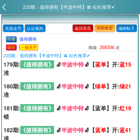
220期：值得拥有【半波中特】〓 站长推荐✔
充值金币
认证规则
返回首页
关闭本页
编辑帖子
值得拥有
作者
268336
级别
一级高手
阅读:
次
220期：值得拥有【半波中特】〓 站长推荐✔
179期:
《值得拥有》
🧦
半波中特
🧦【
蓝单
】开:
蓝15
准
180期:
《值得拥有》
🧦
半波中特
🧦【
绿单
】开:
绿21
准
181期:
《值得拥有》
🧦
半波中特
🧦【蓝单】开:
红19
错
182期:
《值得拥有》
🧦
半波中特
🧦【
蓝单
】开:
蓝41
准