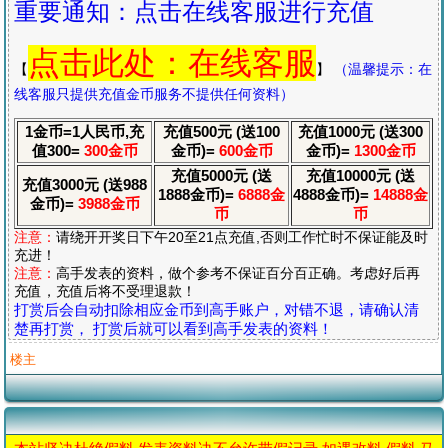
重要通知：点击在线客服进行充值
点击此处
：在线客服
【
】
（温馨提示：在
线客服只提供充值金币服务不提供任何资料）
1金币=1人民币,充
充值500元 (送100
充值1000元 (送300
值300=
300金币
金币)=
600金币
金币)=
1300金币
充值5000元 (送
充值10000元 (送
充值3000元 (送988
1888金币)=
6888金
4888金币)=
14888金
金币)=
3988金币
币
币
注意：
请绕开开奖日下午20至21点充值,否则工作忙时不保证能及时
充进！
注意：
高手发表的资料，做个参考不保证百分百正确。考虑好后再
充值，充值后将不受理退款！
打赏后会自动扣除相应金币到高手账户，对错不退，请确认清
楚再打赏， 打赏后就可以看到高手发表的资料！
楼主