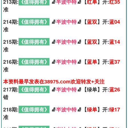
213期:
《值得拥有》
🧦
半波中特
🧦【
红单
】开:
红35
准
214期:
《值得拥有》
🧦
半波中特
🧦【
蓝双
】开:
蓝04
准
215期:
《值得拥有》
🧦
半波中特
🧦【
蓝双
】开:
蓝14
准
216期:
《值得拥有》
🧦
半波中特
🧦【
蓝单
】开:
蓝37
准
本资料最早发表在38975.com欢迎转发+关注
217期:
《值得拥有》
🧦
半波中特
🧦【绿单】开:
蓝26
错
218期:
《值得拥有》
🧦
半波中特
🧦【
绿单
】开:
绿17
准