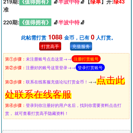
219期:
《值得拥有》
🧦
半波中特
🧦【
绿单
】开:
绿43
准
220期:
《值得拥有》
🧦
半波中特
🧦
1088
0
此帖需打赏
金币，已有
人打赏。
打赏高手
充值服务
第①步骤：
未注册账号点击这里→→
注册打赏账号
第②步骤：
注册好的账号这里登录→→
登录打赏账号
点击此
第③步骤：
联系在线客服充值论坛打赏金币！
→→
处联系在线客服
第④步骤：
登录到你注册好的用户名后，找到你需要资料点击打
赏， 就可查看打赏高手隐藏资料！