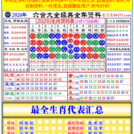
本站坚决杜绝假料,发表资料决不允许带假记录.如遇改料,假料,马
后炮资料,一经查实,直接删除用户,封号封IP.