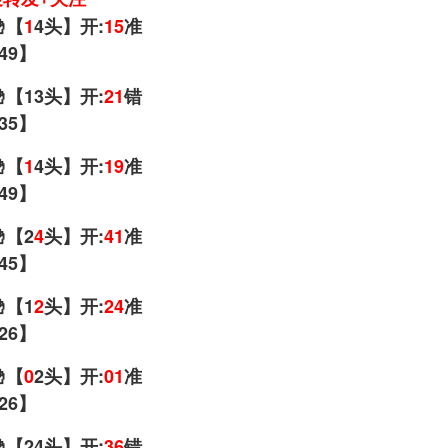
【
1
4头】开:
15
准
5.49】
🍟【13头】开:
21
错
.35】
【
1
4头】开:
19
准
7.49】
【2
4
头】开:
41
准
.45】
【1
2
头】开:
24
准
.26】
【
0
2头】开:
01
准
.26】
🍟【24头】开:
36
错