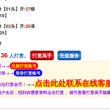
🍟【01头】开:
37
错
.18】
【0
2
头】开:
26
准
.29】

36
有
人打赏。
打赏高手
充值服务
里→→
注册打赏账号
登录→→
登录打赏账号
点击此处联系在线客
论坛打赏金币！
→→
用户名后，找到你需要资料点击打赏， 就可查看打赏高手隐