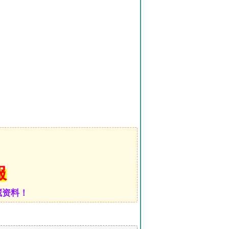
服
藏资料！