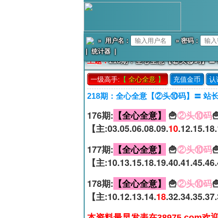
» 用户名：
» 密码：
|
统计器
|
主题：
218期：全心全意【②头⑩码】〓
一级高手:
【
全心全意
】
充值金币
认
218期：全心全意【②头⑩码】〓 站
176期:
【全心全意】
🍟
②头⑩码

【主:03.05.06.08.09.
10
.12.15.18
177期:
【全心全意】
🍟
②头⑩码

【主:10.13.15.18.19.40.41.45.46
178期:
【全心全意】
🍟
②头⑩码

【主:10.12.13.14.
18
.32.34.35.3
本资料最早发表在38975.com欢