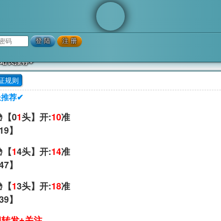
 站长推荐✔
证规则
长推荐✔
【0
1
头】开:
10
准
.19】
【
1
4头】开:
14
准
.47】
【
1
3头】开:
18
准
7.39】
迎转发+关注