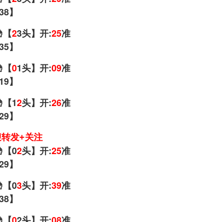
7.38】
【
2
3头】开:
25
准
4.35】
【
0
1头】开:
09
准
.19】
【1
2
头】开:
26
准
.29】
迎转发+关注
【0
2
头】开:
25
准
.29】
【0
3
头】开:
39
准
.38】
【
0
2头】开:
08
准