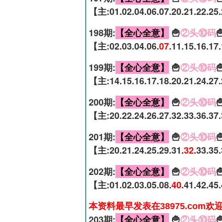
【主:01.02.04.06.07.20.21.22.25
198期:
【全心全意】
🍟
②头⑩码

【主:02.03.04.06.
07
.11.15.16.1
199期:
【全心全意】
🍟
②头⑩码
【主:14.15.16.17.18.20.21.24.27
200期:
【全心全意】
🍟
②头⑩码

【主:20.22.24.26.27.32.33.36.37.
201期:
【全心全意】
🍟
②头⑩码

【主:20.21.24.25.29.31.
32
.33.35
202期:
【全心全意】
🍟
②头⑩码

【主:01.02.03.05.08.
40
.41.42.45
本资料最早发表在38975.com欢
203期:
【全心全意】
🍟
②头⑩码
