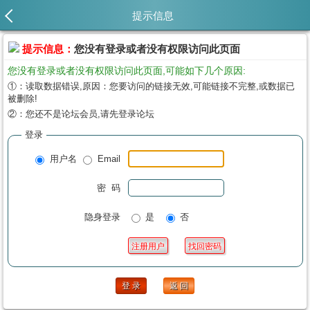
提示信息
提示信息：
您没有登录或者没有权限访问此页面
您没有登录或者没有权限访问此页面,可能如下几个原因:
①：读取数据错误,原因：您要访问的链接无效,可能链接不完整,或数据已
被删除!
②：您还不是论坛会员,请先登录论坛
登录
用户名
Email
密 码
隐身登录
是
否