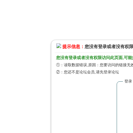
提示信息：
您没有登录或者没有权
您没有登录或者没有权限访问此页面,可能
①：读取数据错误,原因：您要访问的链接无效
②：您还不是论坛会员,请先登录论坛
登录