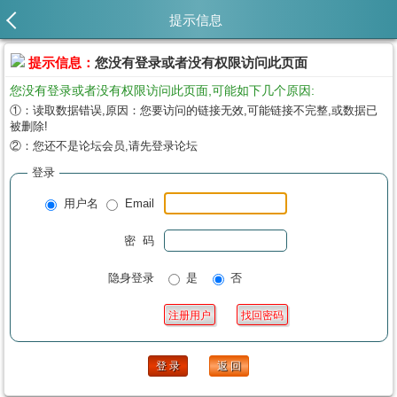
提示信息
提示信息：
您没有登录或者没有权限访问此页面
您没有登录或者没有权限访问此页面,可能如下几个原因:
①：读取数据错误,原因：您要访问的链接无效,可能链接不完整,或数据已
被删除!
②：您还不是论坛会员,请先登录论坛
登录
用户名
Email
密 码
隐身登录
是
否